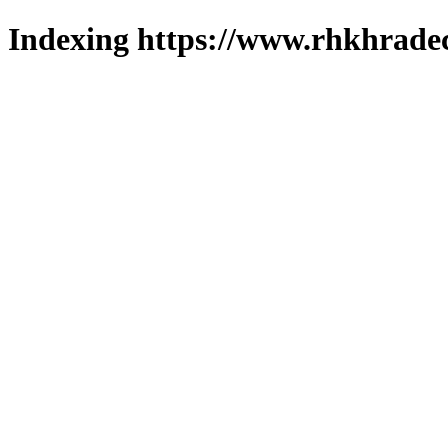
Indexing https://www.rhkhradec