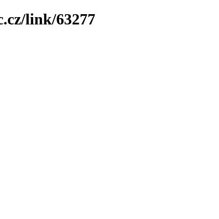
.cz/link/63277