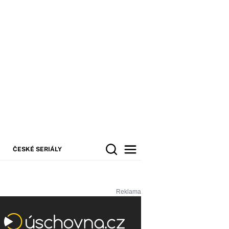
ČESKÉ SERIÁLY