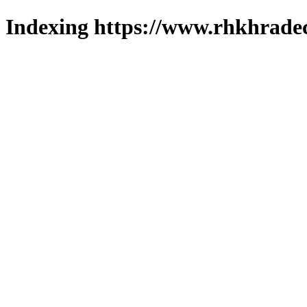
Indexing https://www.rhkhradec