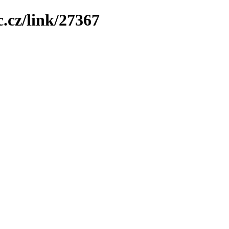
.cz/link/27367