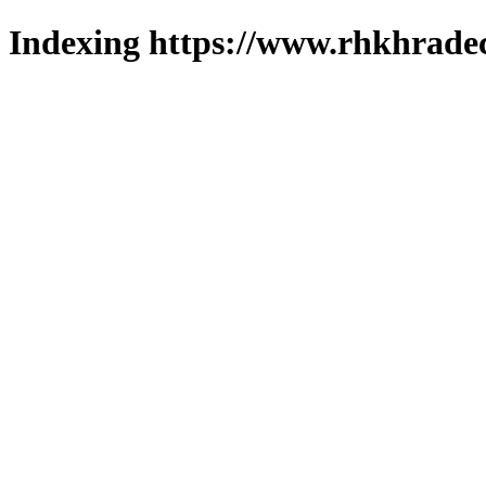
Indexing https://www.rhkhradec