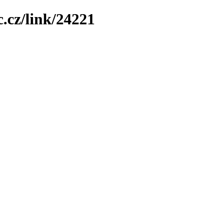
.cz/link/24221