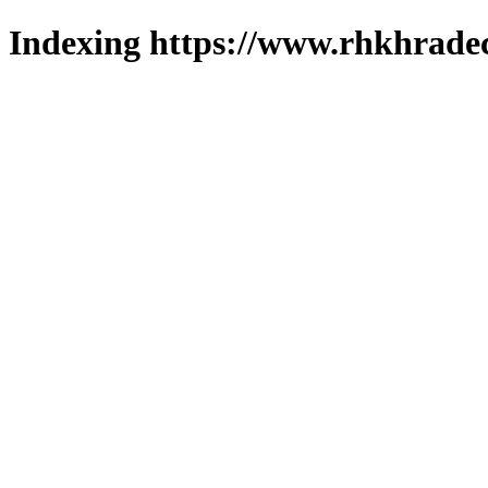
Indexing https://www.rhkhradec