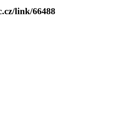
.cz/link/66488