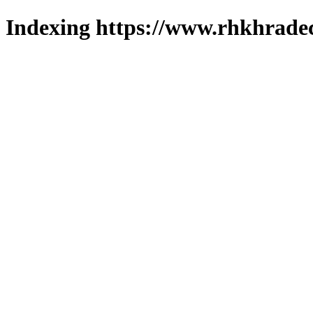
Indexing https://www.rhkhradec