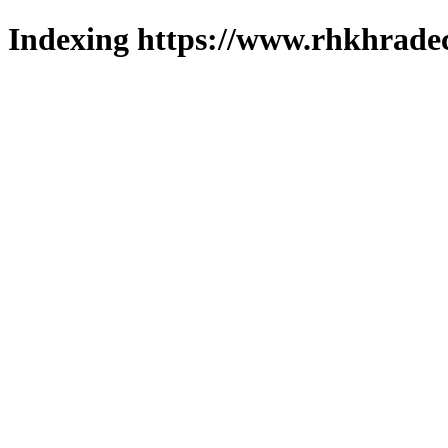
Indexing https://www.rhkhradec