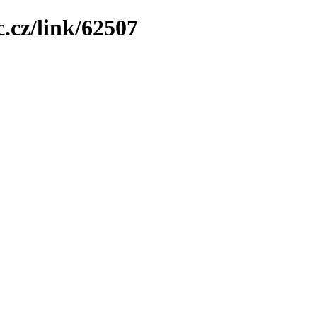
.cz/link/62507