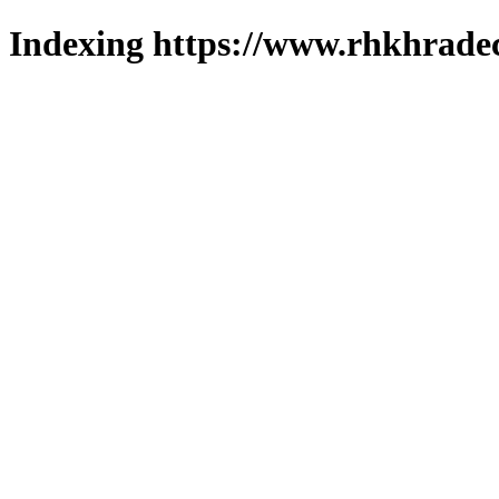
Indexing https://www.rhkhradec