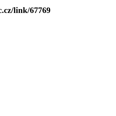
.cz/link/67769