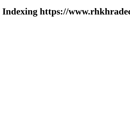
Indexing https://www.rhkhradec