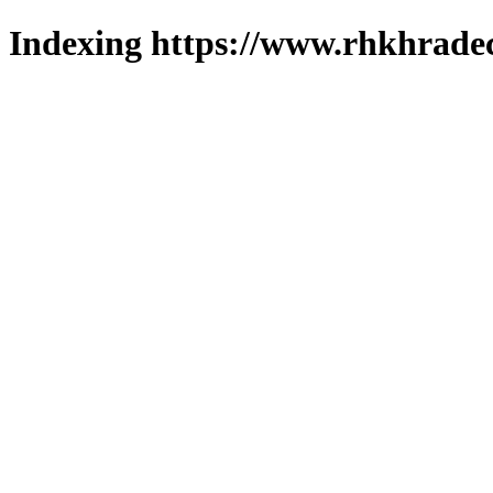
Indexing https://www.rhkhradec