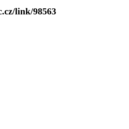
.cz/link/98563