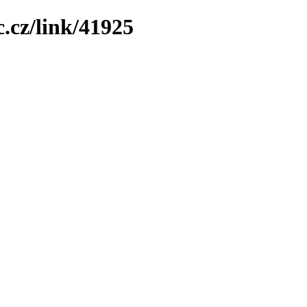
.cz/link/41925