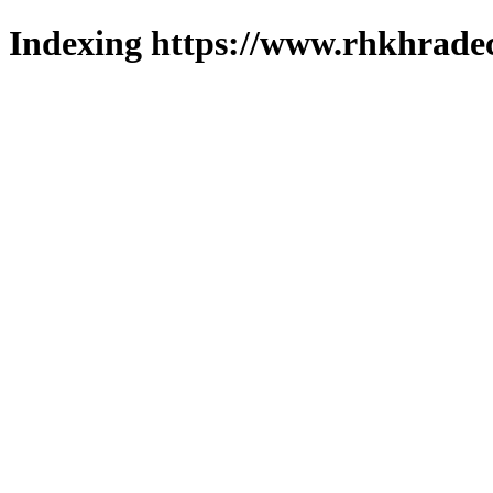
Indexing https://www.rhkhradec