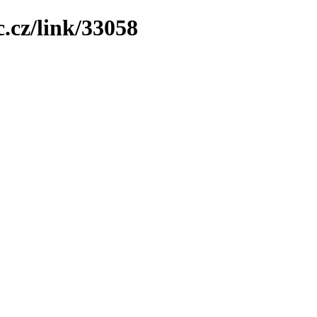
.cz/link/33058