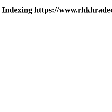
Indexing https://www.rhkhradec