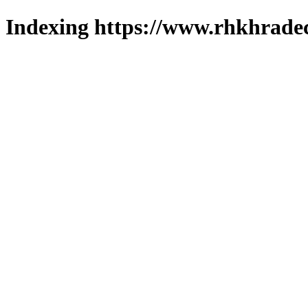
Indexing https://www.rhkhradec