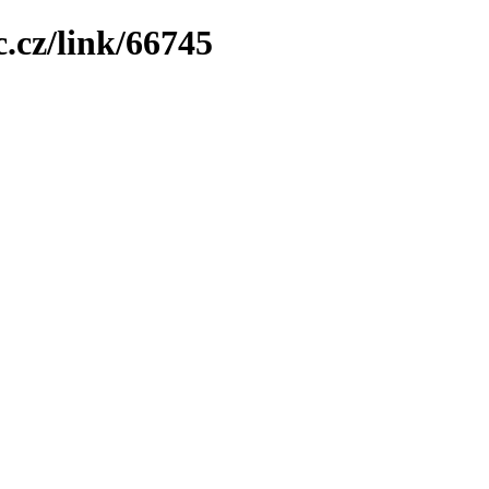
.cz/link/66745