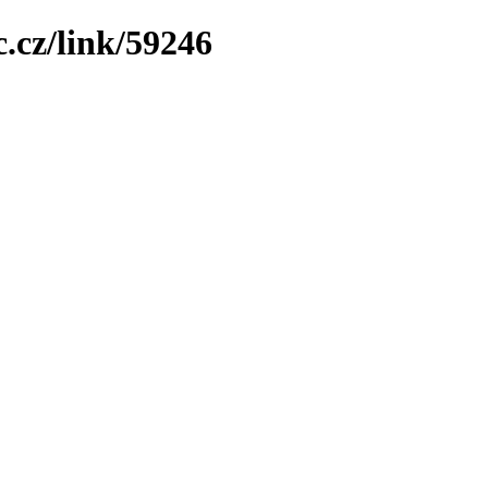
.cz/link/59246