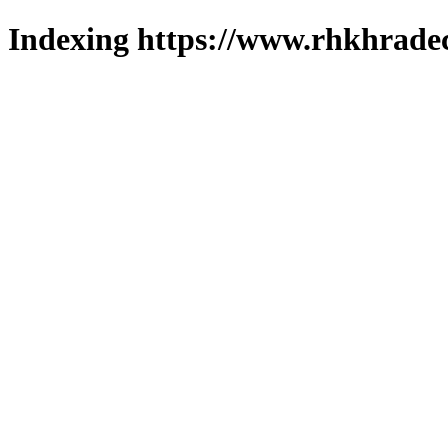
Indexing https://www.rhkhradec