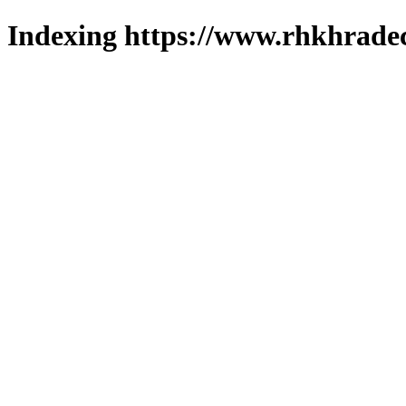
Indexing https://www.rhkhradec