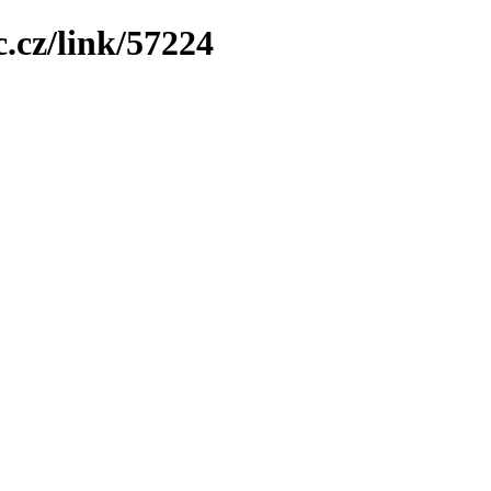
.cz/link/57224