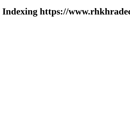
Indexing https://www.rhkhradec