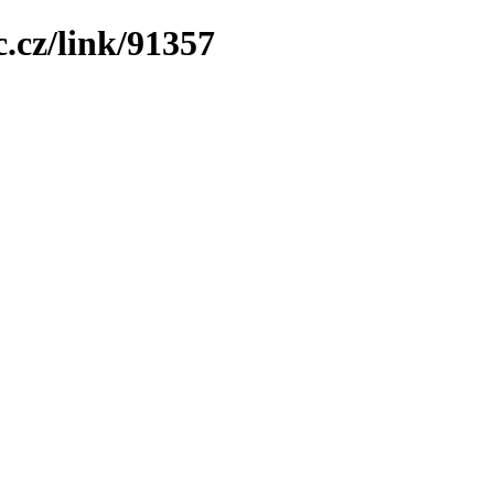
.cz/link/91357