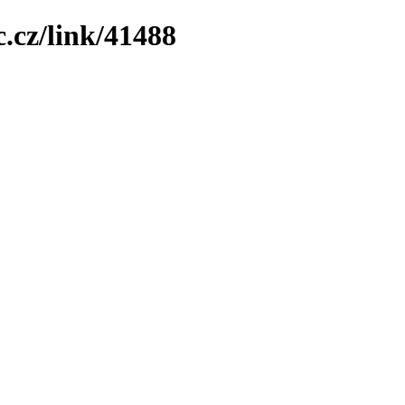
.cz/link/41488