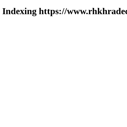
Indexing https://www.rhkhradec