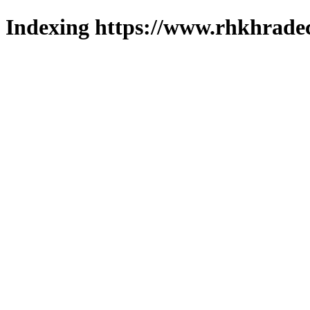
Indexing https://www.rhkhradec