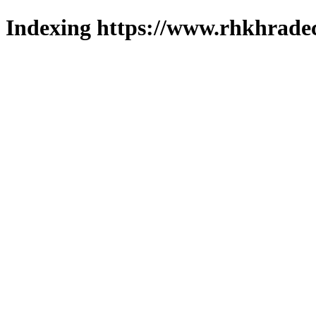
Indexing https://www.rhkhradec