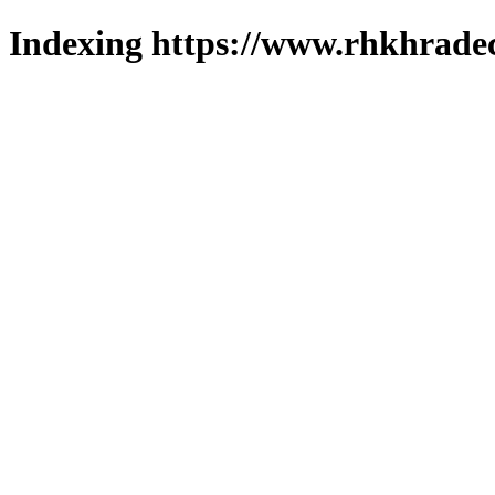
Indexing https://www.rhkhradec