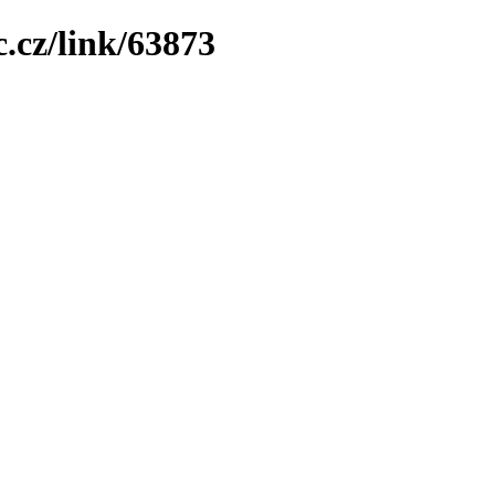
.cz/link/63873