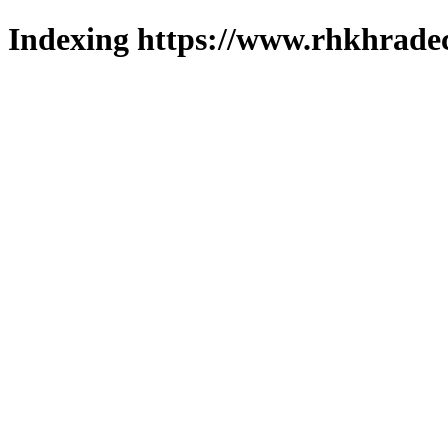
Indexing https://www.rhkhradec