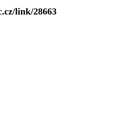
.cz/link/28663