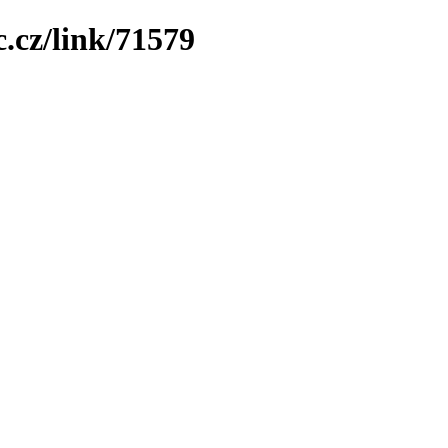
.cz/link/71579