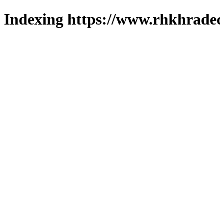
Indexing https://www.rhkhradec